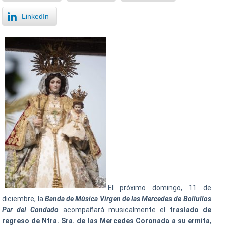
LinkedIn
El próximo domingo, 11 de
diciembre, la
Banda de Música Virgen de las Mercedes de Bollullos
Par del Condado
acompañará musicalmente el
traslado de
regreso de Ntra. Sra. de las Mercedes Coronada a su ermita
,