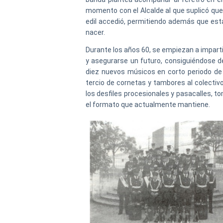
momento con el Alcalde al que suplicó que 
edil accedió, permitiendo además que esta
nacer.
Durante los años 60, se empiezan a imparti
y asegurarse un futuro, consiguiéndose 
diez nuevos músicos en corto periodo de
tercio de cornetas y tambores al colectiv
los desfiles procesionales y pasacalles,
el formato que actualmente mantiene.