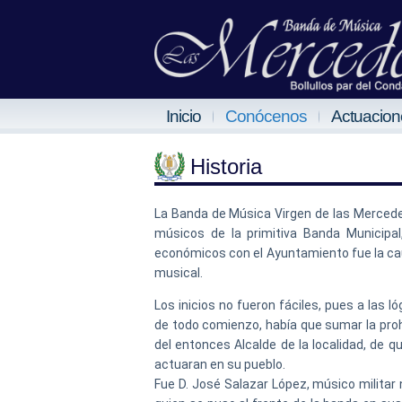
Inicio
Conócenos
Actuacion
Historia
La Banda de Música Virgen de las Mercedes
músicos de la primitiva Banda Municipal
económicos con el Ayuntamiento fue la ca
musical.
Los inicios no fueron fáciles, pues a las ló
de todo comienzo, había que sumar la prohi
del entonces Alcalde de la localidad, de 
actuaran en su pueblo.
Fue D. José Salazar López, músico militar 