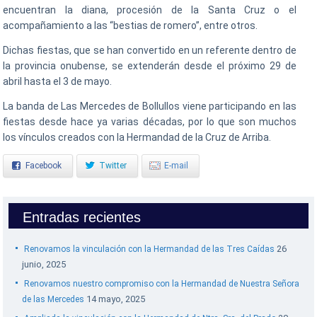
encuentran la diana, procesión de la Santa Cruz o el
acompañamiento a las “bestias de romero”, entre otros.
Dichas fiestas, que se han convertido en un referente dentro de
la provincia onubense, se extenderán desde el próximo 29 de
abril hasta el 3 de mayo.
La banda de Las Mercedes de Bollullos viene participando en las
fiestas desde hace ya varias décadas, por lo que son muchos
los vínculos creados con la Hermandad de la Cruz de Arriba.
Facebook
Twitter
E-mail
Entradas recientes
26
Renovamos la vinculación con la Hermandad de las Tres Caídas
junio, 2025
Renovamos nuestro compromiso con la Hermandad de Nuestra Señora
14 mayo, 2025
de las Mercedes