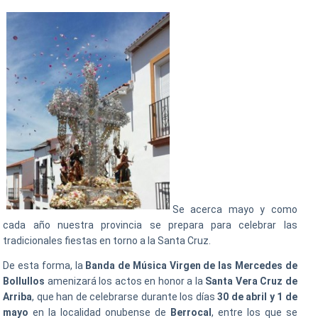
Se acerca mayo y como
cada año nuestra provincia se prepara para celebrar las
tradicionales fiestas en torno a la Santa Cruz.
De esta forma, la
Banda de Música Virgen de las Mercedes de
Bollullos
amenizará los actos en honor a la
Santa Vera Cruz de
Arriba
, que han de celebrarse durante los días
30 de abril y 1 de
mayo
en la localidad onubense de
Berrocal
, entre los que se