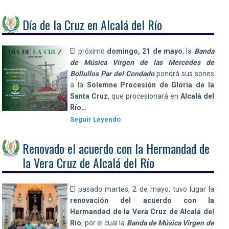
Día de la Cruz en Alcalá del Río
El próximo
domingo, 21 de mayo
, la
Banda
de Música Virgen de las Mercedes de
Bollullos Par del Condado
pondrá sus sones
a la
Solemne Procesión de Gloria de la
Santa Cruz
, que procesionará en
Alcalá del
Río…
Seguir Leyendo
Renovado el acuerdo con la Hermandad de
la Vera Cruz de Alcalá del Río
El pasado martes, 2 de mayo, tuvo lugar la
renovación del acuerdo con la
Hermandad de la Vera Cruz de Alcalá del
Río
, por el cual la
Banda de Música Virgen de