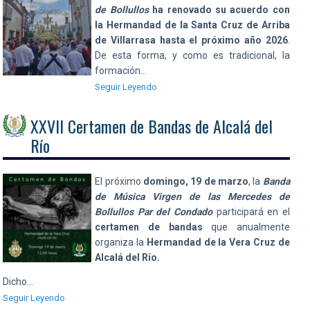
de Bollullos
ha renovado su acuerdo con
la Hermandad de la Santa Cruz de Arriba
de Villarrasa hasta el próximo año 2026
.
De esta forma, y como es tradicional, la
formación…
Seguir Leyendo
XXVII Certamen de Bandas de Alcalá del
Río
El próximo
domingo, 19 de marzo
, la
Banda
de Música Virgen de las Mercedes de
Bollullos Par del Condado
participará en el
certamen de bandas
que anualmente
organiza la
Hermandad de la Vera Cruz de
Alcalá del Río.
Dicho…
Seguir Leyendo