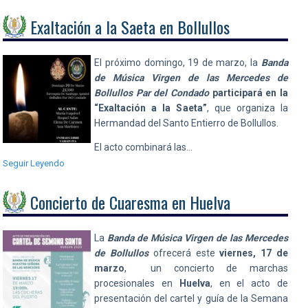
Exaltación a la Saeta en Bollullos
El próximo domingo, 19 de marzo, la
Banda
de Música Virgen de las Mercedes de
Bollullos Par del Condado
participará en la
“Exaltación a la Saeta”
, que organiza la
Hermandad del Santo Entierro de Bollullos.
El acto combinará las…
Seguir Leyendo
Concierto de Cuaresma en Huelva
La
Banda de Música Virgen de las Mercedes
de Bollullos
ofrecerá este
viernes, 17 de
marzo
, un concierto de marchas
procesionales en
Huelva
, en el acto de
presentación del cartel y guía de la Semana