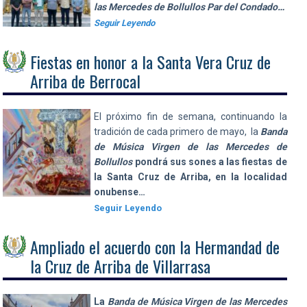
las Mercedes de Bollullos Par del Condado…
Seguir Leyendo
Fiestas en honor a la Santa Vera Cruz de
Arriba de Berrocal
El próximo fin de semana, continuando la
tradición de cada primero de mayo, la
Banda
de Música Virgen de las Mercedes de
Bollullos
pondrá sus sones a las fiestas de
la Santa Cruz de Arriba, en la localidad
onubense…
Seguir Leyendo
Ampliado el acuerdo con la Hermandad de
la Cruz de Arriba de Villarrasa
La
Banda de Música Virgen de las Mercedes