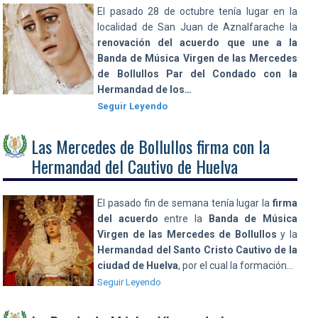
El pasado 28 de octubre tenía lugar en la
localidad de San Juan de Aznalfarache la
renovación del acuerdo
que une a la
Banda de Música Virgen de las Mercedes
de Bollullos Par del Condado con la
Hermandad de los…
Seguir Leyendo
Las Mercedes de Bollullos firma con la
Hermandad del Cautivo de Huelva
El pasado fin de semana tenía lugar la
firma
del acuerdo
entre la
Banda de Música
Virgen de las Mercedes de Bollullos
y la
Hermandad del Santo Cristo Cautivo de la
ciudad de Huelva
, por el cual la formación…
Seguir Leyendo