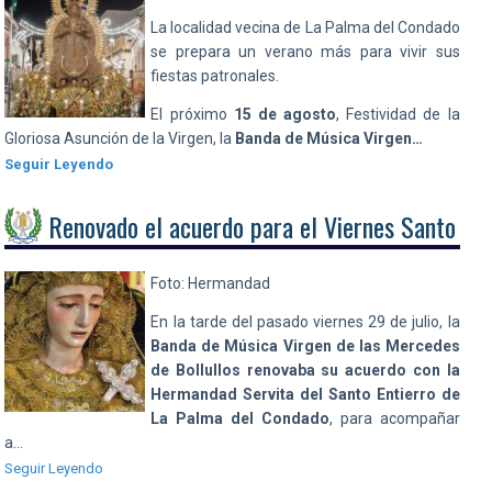
La localidad vecina de La Palma del Condado
se prepara un verano más para vivir sus
fiestas patronales.
El próximo
15 de agosto
, Festividad de la
Gloriosa Asunción de la Virgen, la
Banda de Música Virgen…
Seguir Leyendo
Renovado el acuerdo para el Viernes Santo
Foto: Hermandad
En la tarde del pasado viernes 29 de julio, la
Banda de Música Virgen de las Mercedes
de Bollullos renovaba su acuerdo con la
Hermandad Servita del Santo Entierro de
La Palma del Condado
, para acompañar
a…
Seguir Leyendo