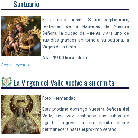
Santuario
El próximo
jueves 8 de septiembre
,
festividad de la Natividad de Nuestra
Señora, la ciudad de
Huelva
vivirá uno de
sus días grandes en torno a su patrona, la
Virgen de la Cinta.
A las
19:00 horas
de la…
Seguir Leyendo
La Virgen del Valle vuelve a su ermita
Foto: Hermandad
Este próximo domingo
Nuestra Señora del
Valle
, una vez acabados sus cultos de
agosto, regresa a su ermita donde
permanecerá hasta el próximo verano.