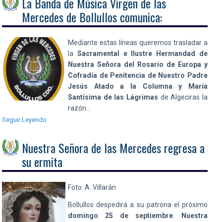
La Banda de Música Virgen de las
Mercedes de Bollullos comunica:
Mediante estas líneas queremos trasladar a
la
Sacramental e Ilustre Hermandad de
Nuestra Señora del Rosario de Europa y
Cofradía de Penitencia de Nuestro Padre
Jesús Atado a la Columna y María
Santísima de las Lágrimas
de Algeciras la
razón…
Seguir Leyendo
Nuestra Señora de las Mercedes regresa a
su ermita
Foto: A. Villarán
Bollullos despedirá a su patrona el próximo
domingo 25 de septiembre
.
Nuestra